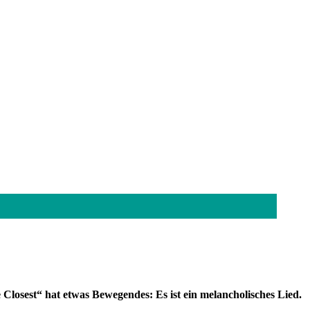
e Closest“ hat etwas Bewegendes: Es ist ein melancholisches Lied.