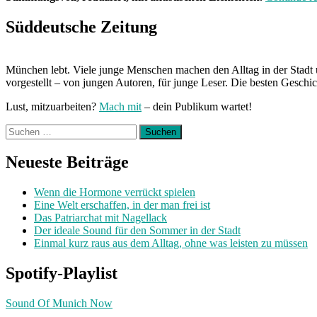
Süddeutsche Zeitung
München lebt. Viele junge Menschen machen den Alltag in der Stadt 
vorgestellt – von jungen Autoren, für junge Leser. Die besten Geschi
Lust, mitzuarbeiten?
Mach mit
– dein Publikum wartet!
Suchen
nach:
Neueste Beiträge
Wenn die Hormone verrückt spielen
Eine Welt erschaffen, in der man frei ist
Das Patriarchat mit Nagellack
Der ideale Sound für den Sommer in der Stadt
Einmal kurz raus aus dem Alltag, ohne was leisten zu müssen
Spotify-Playlist
Sound Of Munich Now