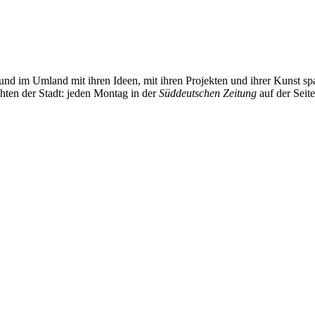
und im Umland mit ihren Ideen, mit ihren Projekten und ihrer Kunst 
chten der Stadt: jeden Montag in der
Süddeutschen Zeitung
auf der Seit