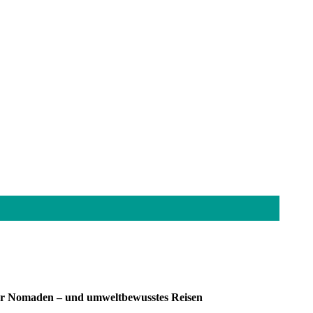
 der Nomaden – und umweltbewusstes Reisen