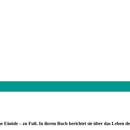
he Einöde – zu Fuß. In ihrem Buch berichtet sie über das Leben