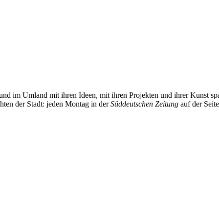
und im Umland mit ihren Ideen, mit ihren Projekten und ihrer Kunst 
chten der Stadt: jeden Montag in der
Süddeutschen Zeitung
auf der Seit