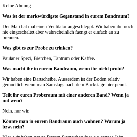
Keine Ahnung…
Was ist der merkwürdigste Gegenstand in eurem Bandraum?
Der Mati hat mal einen Ventilator angeschleppt. Wir haben ihn noch
nie eingeschaltet aber wahrscheinlich faengt er einfach an zu
brennen.
Was gibt es zur Probe zu trinken?
Paulaner Spezi, Bierchen, Tantrum oder Kaffee.
Was macht ihr in eurem Bandraum, wenn ihr nicht probt?
Wir haben eine Dartscheibe. Ausserdem ist der Boden relativ
gemuetlich wenn man Samstags nach dem Backstage hier pennt.
Teilt ihr euren Proberaum mit einer anderen Band? Wenn ja
mit wem?
Nein, nur wir.
Könnte man in eurem Bandraum auch wohnen? Warum ja
bzw. nein?