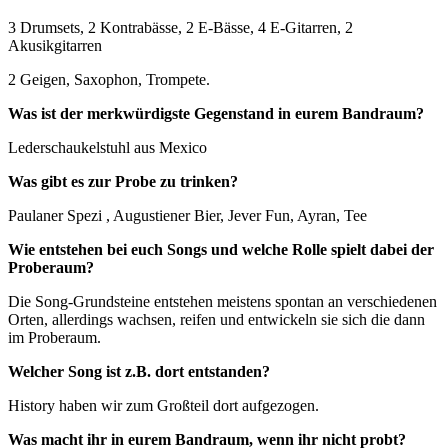
3 Drumsets, 2 Kontrabässe, 2 E-Bässe, 4 E-Gitarren, 2
Akusikgitarren
2 Geigen, Saxophon, Trompete.
Was ist der merkwürdigste Gegenstand in eurem Bandraum?
Lederschaukelstuhl aus Mexico
Was gibt es zur Probe zu trinken?
Paulaner Spezi , Augustiener Bier, Jever Fun, Ayran, Tee
Wie entstehen bei euch Songs und welche Rolle spielt dabei der
Proberaum?
Die Song-Grundsteine entstehen meistens spontan an verschiedenen
Orten, allerdings wachsen, reifen und entwickeln sie sich die dann
im Proberaum.
Welcher Song ist z.B. dort entstanden?
History haben wir zum Großteil dort aufgezogen.
Was macht ihr in eurem Bandraum, wenn ihr nicht probt?