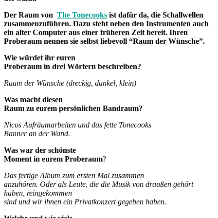
Der Raum von
The Tonecooks
ist dafür da, die Schallwellen
zusammenzuführen. Dazu steht neben den Instrumenten auch
ein alter Computer aus einer früheren Zeit bereit. Ihren
Proberaum nennen sie selbst liebevoll “Raum der Wünsche”.
Wie würdet ihr euren
Proberaum in drei Wörtern beschreiben?
Raum der Wünsche (dreckig, dunkel, klein)
Was macht diesen
Raum zu eurem persönlichen Bandraum?
Nicos Aufräumarbeiten und das fette Tonecooks
Banner an der Wand.
Was war der schönste
Moment in eurem Proberaum
?
Das fertige Album zum ersten Mal zusammen
anzuhören. Oder als Leute, die die Musik von draußen gehört
haben, reingekommen
sind und wir ihnen ein Privatkonzert gegeben haben.