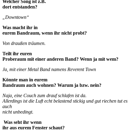
Welcher Song ist z.B.
dort entstanden?
„Downtown“
Was macht ihr in
eurem Bandraum, wenn ihr nicht probt?
Von draußen träumen.
Teilt ihr euren
Proberaum mit einer anderen Band? Wenn ja mit wem?
Ja, mit einer Metal Band namens Reverent Town
Könnte man in eurem
Bandraum auch wohnen? Warum ja bzw. nein?
Naja, eine Couch zum drauf schlafen ist da.
Allerdings ist die Luft echt belastend stickig und gut riechen tut es
auch
nicht unbedingt.
Was seht ihr wenn
ihr aus eurem Fenster schaut?