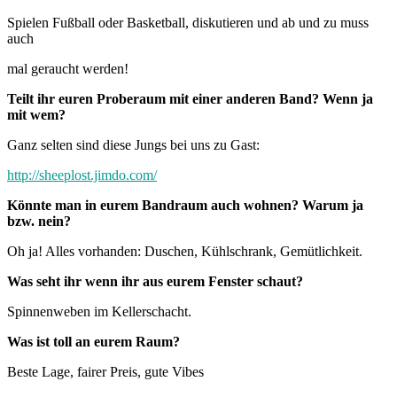
Spielen Fußball oder Basketball, diskutieren und ab und zu muss
auch
mal geraucht werden!
Teilt ihr euren Proberaum mit einer anderen Band? Wenn ja
mit wem?
Ganz selten sind diese Jungs bei uns zu Gast:
http://sheeplost.jimdo.com/
Könnte man in eurem Bandraum auch wohnen? Warum ja
bzw. nein?
Oh ja! Alles vorhanden: Duschen, Kühlschrank, Gemütlichkeit.
Was seht ihr wenn ihr aus eurem Fenster schaut?
Spinnenweben im Kellerschacht.
Was ist toll an eurem Raum?
Beste Lage, fairer Preis, gute Vibes