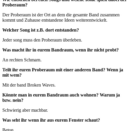
Proberaum?
Der Proberaum ist der Ort an dem die gesamte Band zusammen
kommt und Zuhause entstandene Ideen weiterentwickelt.
Welcher Song ist z.B. dort entstanden?
Jeder song muss den Proberaum überleben.
Was macht ihr in eurem Bandraum, wenn ihr nicht probt?
An rechten Schmarn.
Teilt ihr euren Proberaum mit einer anderen Band? Wenn ja
mit wem?
Mit der band Broken Waves.
Könnte man in eurem Bandraum auch wohnen? Warum ja
bzw. nein?
Schwierig aber machbar.
Was seht ihr wenn ihr aus eurem Fenster schaut?
Beton.