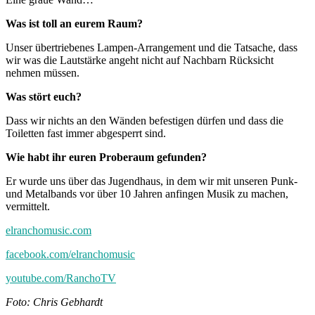
Was ist toll an eurem Raum?
Unser übertriebenes Lampen-Arrangement und die Tatsache, dass
wir was die Lautstärke angeht nicht auf Nachbarn Rücksicht
nehmen müssen.
Was stört euch?
Dass wir nichts an den Wänden befestigen dürfen und dass die
Toiletten fast immer abgesperrt sind.
Wie habt ihr euren Proberaum gefunden?
Er wurde uns über das Jugendhaus, in dem wir mit unseren Punk-
und Metalbands vor über 10 Jahren anfingen Musik zu machen,
vermittelt.
elranchomusic.com
facebook.com/elranchomusic
youtube.com/RanchoTV
Foto: Chris Gebhardt