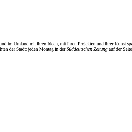
und im Umland mit ihren Ideen, mit ihren Projekten und ihrer Kunst 
chten der Stadt: jeden Montag in der
Süddeutschen Zeitung
auf der Seit