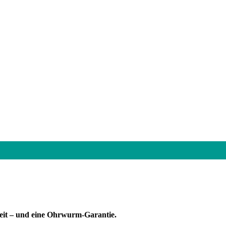
keit – und eine Ohrwurm-Garantie.