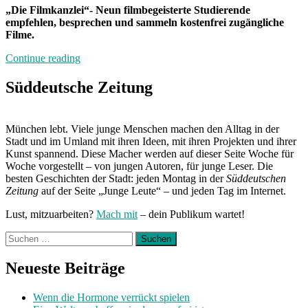
„Die Filmkanzlei“- Neun filmbegeisterte Studierende
empfehlen, besprechen und sammeln kostenfrei zugängliche
Filme.
„Neuland“
Continue reading
Süddeutsche Zeitung
München lebt. Viele junge Menschen machen den Alltag in der
Stadt und im Umland mit ihren Ideen, mit ihren Projekten und ihrer
Kunst spannend. Diese Macher werden auf dieser Seite Woche für
Woche vorgestellt – von jungen Autoren, für junge Leser. Die
besten Geschichten der Stadt: jeden Montag in der
Süddeutschen
Zeitung
auf der Seite „Junge Leute“ – und jeden Tag im Internet.
Lust, mitzuarbeiten?
Mach mit
– dein Publikum wartet!
Suchen
nach:
Neueste Beiträge
Wenn die Hormone verrückt spielen