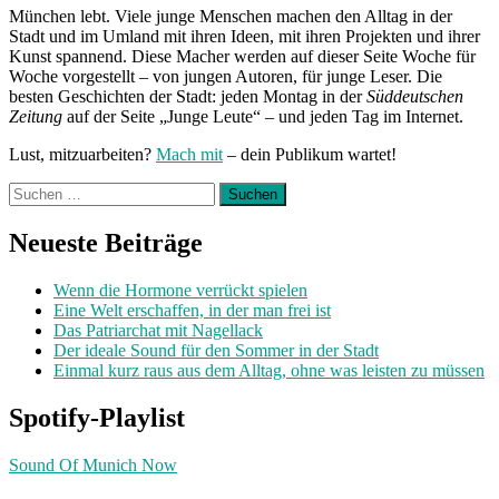
München lebt. Viele junge Menschen machen den Alltag in der
Stadt und im Umland mit ihren Ideen, mit ihren Projekten und ihrer
Kunst spannend. Diese Macher werden auf dieser Seite Woche für
Woche vorgestellt – von jungen Autoren, für junge Leser. Die
besten Geschichten der Stadt: jeden Montag in der
Süddeutschen
Zeitung
auf der Seite „Junge Leute“ – und jeden Tag im Internet.
Lust, mitzuarbeiten?
Mach mit
– dein Publikum wartet!
Suchen
nach:
Neueste Beiträge
Wenn die Hormone verrückt spielen
Eine Welt erschaffen, in der man frei ist
Das Patriarchat mit Nagellack
Der ideale Sound für den Sommer in der Stadt
Einmal kurz raus aus dem Alltag, ohne was leisten zu müssen
Spotify-Playlist
Sound Of Munich Now