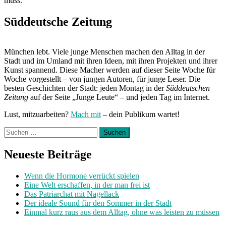
muss.
Süddeutsche Zeitung
München lebt. Viele junge Menschen machen den Alltag in der
Stadt und im Umland mit ihren Ideen, mit ihren Projekten und ihrer
Kunst spannend. Diese Macher werden auf dieser Seite Woche für
Woche vorgestellt – von jungen Autoren, für junge Leser. Die
besten Geschichten der Stadt: jeden Montag in der
Süddeutschen
Zeitung
auf der Seite „Junge Leute“ – und jeden Tag im Internet.
Lust, mitzuarbeiten?
Mach mit
– dein Publikum wartet!
Suchen
nach:
Neueste Beiträge
Wenn die Hormone verrückt spielen
Eine Welt erschaffen, in der man frei ist
Das Patriarchat mit Nagellack
Der ideale Sound für den Sommer in der Stadt
Einmal kurz raus aus dem Alltag, ohne was leisten zu müssen