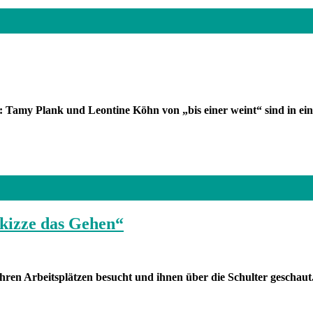
: Tamy Plank und Leontine Köhn von „bis einer weint“ sind in einer
Skizze das Gehen“
hren Arbeitsplätzen besucht und ihnen über die Schulter gescha