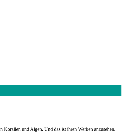
en Korallen und Algen. Und das ist ihren Werken anzusehen.