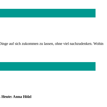
s Dinge auf sich zukommen zu lassen, ohne viel nachzudenken. Wohin
. Heute: Anna Hölzl