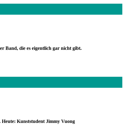
 Band, die es eigentlich gar nicht gibt.
ut. Heute: Kunststudent Jimmy Vuong