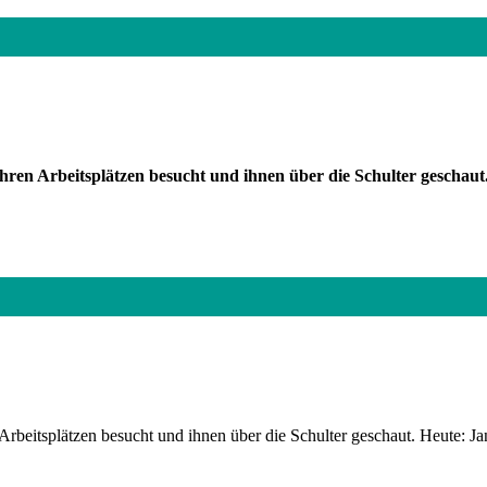
hren Arbeitsplätzen besucht und ihnen über die Schulter geschau
rbeitsplätzen besucht und ihnen über die Schulter geschaut. Heute: Ja