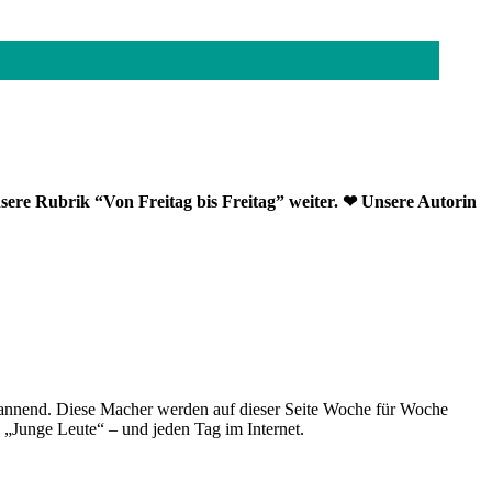
sere Rubrik “Von Freitag bis Freitag” weiter. ❤ Unsere Autorin
spannend. Diese Macher werden auf dieser Seite Woche für Woche
e „Junge Leute“ – und jeden Tag im Internet.