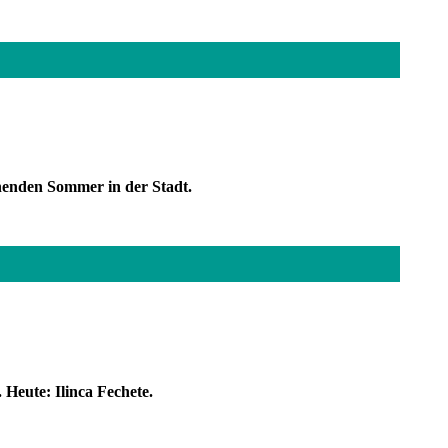
hnenden Sommer in der Stadt.
Heute: Ilinca Fechete.