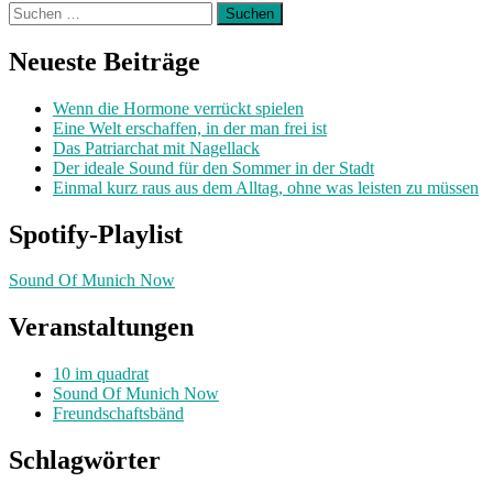
Suchen
nach:
Neueste Beiträge
Wenn die Hormone verrückt spielen
Eine Welt erschaffen, in der man frei ist
Das Patriarchat mit Nagellack
Der ideale Sound für den Sommer in der Stadt
Einmal kurz raus aus dem Alltag, ohne was leisten zu müssen
Spotify-Playlist
Sound Of Munich Now
Veranstaltungen
10 im quadrat
Sound Of Munich Now
Freundschaftsbänd
Schlagwörter