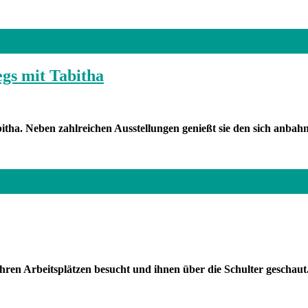
gs mit Tabitha
itha. Neben zahlreichen Ausstellungen genießt sie den sich anba
ren Arbeitsplätzen besucht und ihnen über die Schulter geschaut. 