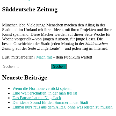
Süddeutsche Zeitung
München lebt. Viele junge Menschen machen den Alltag in der
Stadt und im Umland mit ihren Ideen, mit ihren Projekten und ihrer
Kunst spannend. Diese Macher werden auf dieser Seite Woche für
Woche vorgestellt – von jungen Autoren, für junge Leser. Die
besten Geschichten der Stadt: jeden Montag in der
Süddeutschen
Zeitung
auf der Seite „Junge Leute“ – und jeden Tag im Internet.
Lust, mitzuarbeiten?
Mach mit
– dein Publikum wartet!
Suchen
nach:
Neueste Beiträge
Wenn die Hormone verrückt spielen
Eine Welt erschaffen, in der man frei ist
Das Patriarchat mit Nagellack
Der ideale Sound für den Sommer in der Stadt
Einmal kurz raus aus dem Alltag, ohne was leisten zu müssen