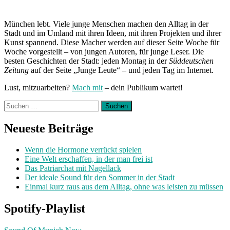
München lebt. Viele junge Menschen machen den Alltag in der
Stadt und im Umland mit ihren Ideen, mit ihren Projekten und ihrer
Kunst spannend. Diese Macher werden auf dieser Seite Woche für
Woche vorgestellt – von jungen Autoren, für junge Leser. Die
besten Geschichten der Stadt: jeden Montag in der
Süddeutschen
Zeitung
auf der Seite „Junge Leute“ – und jeden Tag im Internet.
Lust, mitzuarbeiten?
Mach mit
– dein Publikum wartet!
Suchen
nach:
Neueste Beiträge
Wenn die Hormone verrückt spielen
Eine Welt erschaffen, in der man frei ist
Das Patriarchat mit Nagellack
Der ideale Sound für den Sommer in der Stadt
Einmal kurz raus aus dem Alltag, ohne was leisten zu müssen
Spotify-Playlist