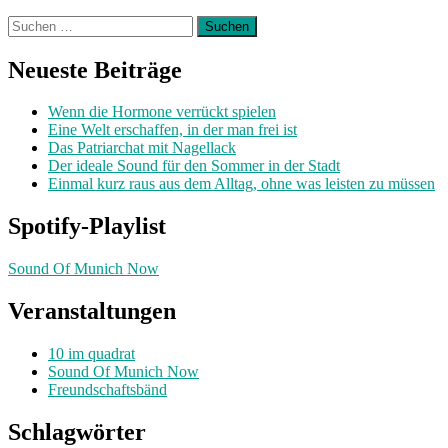
Suchen
nach:
Neueste Beiträge
Wenn die Hormone verrückt spielen
Eine Welt erschaffen, in der man frei ist
Das Patriarchat mit Nagellack
Der ideale Sound für den Sommer in der Stadt
Einmal kurz raus aus dem Alltag, ohne was leisten zu müssen
Spotify-Playlist
Sound Of Munich Now
Veranstaltungen
10 im quadrat
Sound Of Munich Now
Freundschaftsbänd
Schlagwörter