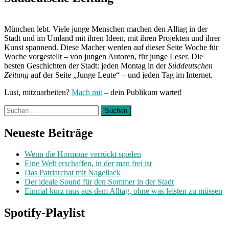
München lebt. Viele junge Menschen machen den Alltag in der
Stadt und im Umland mit ihren Ideen, mit ihren Projekten und ihrer
Kunst spannend. Diese Macher werden auf dieser Seite Woche für
Woche vorgestellt – von jungen Autoren, für junge Leser. Die
besten Geschichten der Stadt: jeden Montag in der
Süddeutschen
Zeitung
auf der Seite „Junge Leute“ – und jeden Tag im Internet.
Lust, mitzuarbeiten?
Mach mit
– dein Publikum wartet!
Suchen
nach:
Neueste Beiträge
Wenn die Hormone verrückt spielen
Eine Welt erschaffen, in der man frei ist
Das Patriarchat mit Nagellack
Der ideale Sound für den Sommer in der Stadt
Einmal kurz raus aus dem Alltag, ohne was leisten zu müssen
Spotify-Playlist