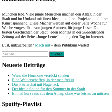
München lebt. Viele junge Menschen machen den Alltag in der
Stadt und im Umland mit ihren Ideen, mit ihren Projekten und ihrer
Kunst spannend. Diese Macher werden auf dieser Seite Woche für
Woche vorgestellt – von jungen Autoren, für junge Leser. Die
besten Geschichten der Stadt: jeden Montag in der
Süddeutschen
Zeitung
auf der Seite „Junge Leute“ – und jeden Tag im Internet.
Lust, mitzuarbeiten?
Mach mit
– dein Publikum wartet!
Suchen
nach:
Neueste Beiträge
Wenn die Hormone verrückt spielen
Eine Welt erschaffen, in der man frei ist
Das Patriarchat mit Nagellack
Der ideale Sound für den Sommer in der Stadt
Einmal kurz raus aus dem Alltag, ohne was leisten zu müssen
Spotify-Playlist