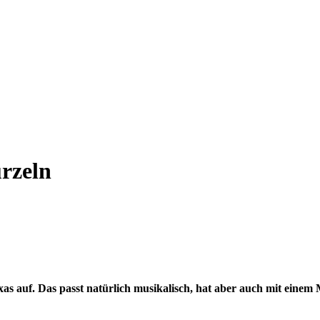
rzeln
 auf. Das passt natürlich musikalisch, hat aber auch mit einem