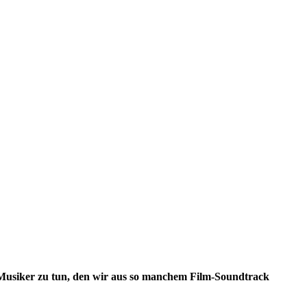
 Musiker zu tun, den wir aus so manchem Film-Soundtrack