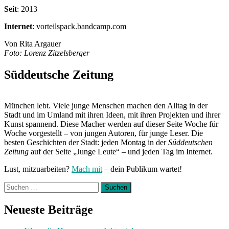
Seit
: 2013
Internet
: vorteilspack.bandcamp.com
Von Rita Argauer
Foto: Lorenz Zitzelsberger
Süddeutsche Zeitung
München lebt. Viele junge Menschen machen den Alltag in der
Stadt und im Umland mit ihren Ideen, mit ihren Projekten und ihrer
Kunst spannend. Diese Macher werden auf dieser Seite Woche für
Woche vorgestellt – von jungen Autoren, für junge Leser. Die
besten Geschichten der Stadt: jeden Montag in der
Süddeutschen
Zeitung
auf der Seite „Junge Leute“ – und jeden Tag im Internet.
Lust, mitzuarbeiten?
Mach mit
– dein Publikum wartet!
Suchen
nach:
Neueste Beiträge