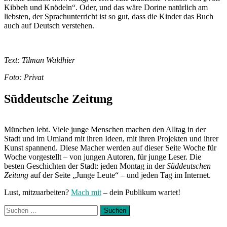
Kibbeh und Knödeln“. Oder, und das wäre Dorine natürlich am
liebsten, der Sprachunterricht ist so gut, dass die Kinder das Buch
auch auf Deutsch verstehen.
Text: Tilman Waldhier
Foto: Privat
Süddeutsche Zeitung
München lebt. Viele junge Menschen machen den Alltag in der
Stadt und im Umland mit ihren Ideen, mit ihren Projekten und ihrer
Kunst spannend. Diese Macher werden auf dieser Seite Woche für
Woche vorgestellt – von jungen Autoren, für junge Leser. Die
besten Geschichten der Stadt: jeden Montag in der
Süddeutschen
Zeitung
auf der Seite „Junge Leute“ – und jeden Tag im Internet.
Lust, mitzuarbeiten?
Mach mit
– dein Publikum wartet!
Suchen
nach: