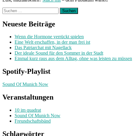
Suchen
nach:
Neueste Beiträge
Wenn die Hormone verrückt spielen
Eine Welt erschaffen, in der man frei ist
Das Patriarchat mit Nagellack
Der ideale Sound für den Sommer in der Stadt
Einmal kurz raus aus dem Alltag, ohne was leisten zu müssen
Spotify-Playlist
Sound Of Munich Now
Veranstaltungen
10 im quadrat
Sound Of Munich Now
Freundschaftsbänd
Schlagwörter