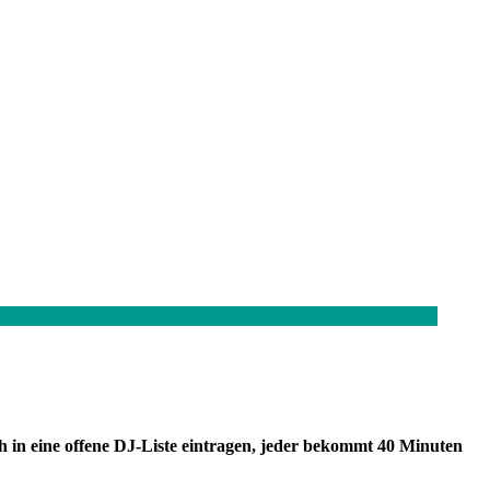
 in eine offene DJ-Liste eintragen, jeder bekommt 40 Minuten