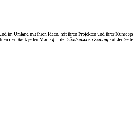
und im Umland mit ihren Ideen, mit ihren Projekten und ihrer Kunst 
chten der Stadt: jeden Montag in der
Süddeutschen Zeitung
auf der Seit