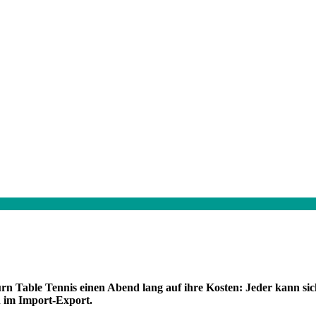
Table Tennis einen Abend lang auf ihre Kosten: Jeder kann sich
n im Import-Export.