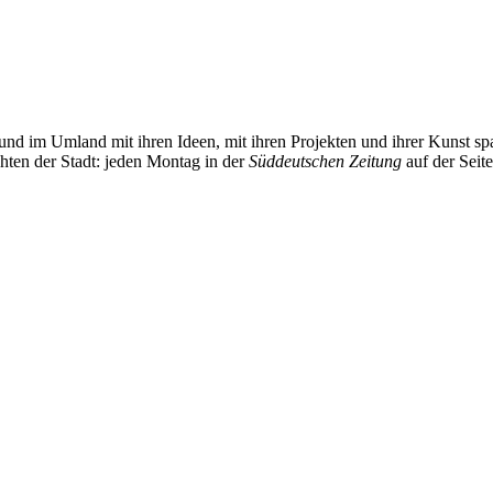
und im Umland mit ihren Ideen, mit ihren Projekten und ihrer Kunst 
chten der Stadt: jeden Montag in der
Süddeutschen Zeitung
auf der Seit