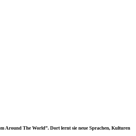
m Around The World”. Dort lernt sie neue Sprachen, Kulturen