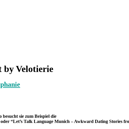
by Velotierie
ephanie
 besucht sie zum Beispiel die
oder “Let’s Talk Language Munich – Awkward Dating Stories fro