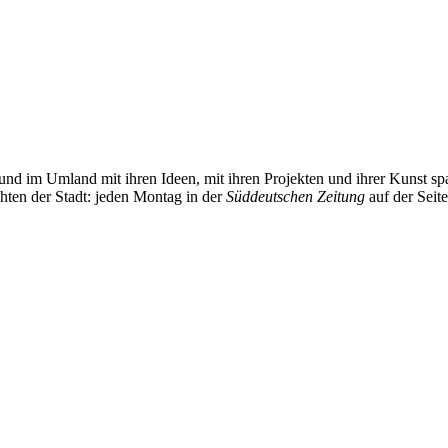
und im Umland mit ihren Ideen, mit ihren Projekten und ihrer Kunst 
chten der Stadt: jeden Montag in der
Süddeutschen Zeitung
auf der Seit