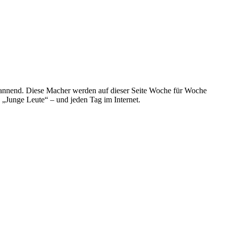
spannend. Diese Macher werden auf dieser Seite Woche für Woche
e „Junge Leute“ – und jeden Tag im Internet.