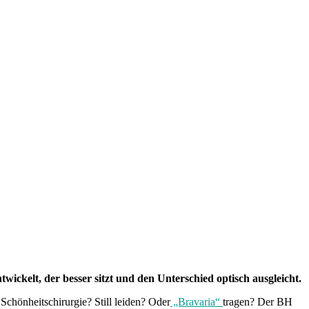
ickelt, der besser sitzt und den Unterschied optisch ausgleicht.
Schönheitschirurgie? Still leiden? Oder
„Bravaria“
tragen? Der BH