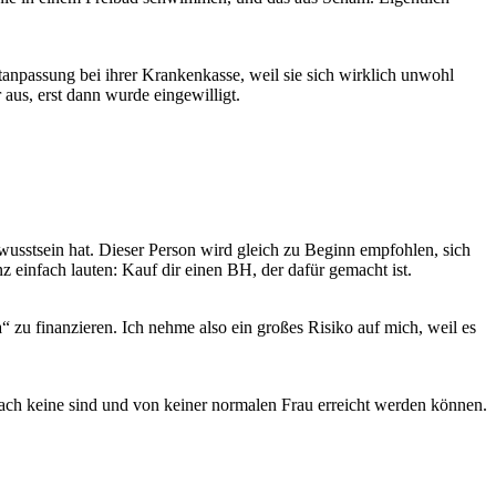
stanpassung bei ihrer Krankenkasse, weil sie sich wirklich unwohl
aus, erst dann wurde eingewilligt.
bewusstsein hat. Dieser Person wird gleich zu Beginn empfohlen, sich
z einfach lauten: Kauf dir einen BH, der dafür gemacht ist.
 zu finanzieren. Ich nehme also ein großes Risiko auf mich, weil es
fach keine sind und von keiner normalen Frau erreicht werden können.