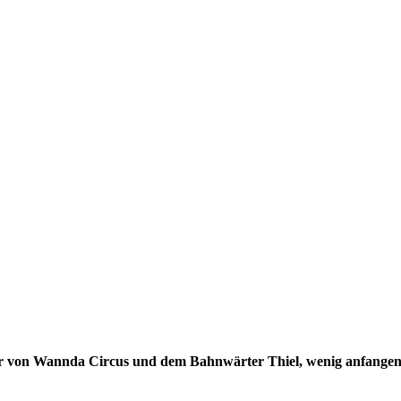
r von Wannda Circus und dem Bahnwärter Thiel, wenig anfangen. 