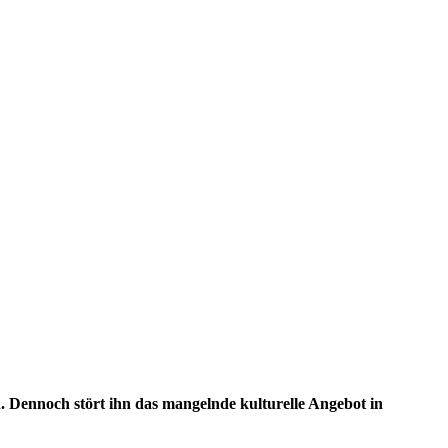
Dennoch stört ihn das mangelnde kulturelle Angebot in