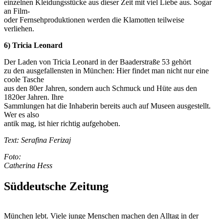
einzelnen Kleidungsstücke aus dieser Zeit mit viel Liebe aus. Sogar
an Film-
oder Fernsehproduktionen werden die Klamotten teilweise
verliehen.
6) Tricia Leonard
Der Laden von Tricia Leonard in der Baaderstraße 53 gehört
zu den ausgefallensten in München: Hier findet man nicht nur eine
coole Tasche
aus den 80er Jahren, sondern auch Schmuck und Hüte aus den
1820er Jahren. Ihre
Sammlungen hat die Inhaberin bereits auch auf Museen ausgestellt.
Wer es also
antik mag, ist hier richtig aufgehoben.
Text: Serafina Ferizaj
Foto:
Catherina Hess
Süddeutsche Zeitung
München lebt. Viele junge Menschen machen den Alltag in der