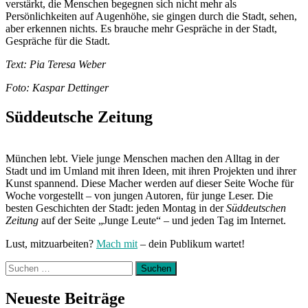
verstärkt, die Menschen begegnen sich nicht mehr als
Persönlichkeiten auf Augenhöhe, sie gingen durch die Stadt, sehen,
aber erkennen nichts. Es brauche mehr Gespräche in der Stadt,
Gespräche für die Stadt.
Text: Pia Teresa Weber
Foto: Kaspar Dettinger
Süddeutsche Zeitung
München lebt. Viele junge Menschen machen den Alltag in der
Stadt und im Umland mit ihren Ideen, mit ihren Projekten und ihrer
Kunst spannend. Diese Macher werden auf dieser Seite Woche für
Woche vorgestellt – von jungen Autoren, für junge Leser. Die
besten Geschichten der Stadt: jeden Montag in der
Süddeutschen
Zeitung
auf der Seite „Junge Leute“ – und jeden Tag im Internet.
Lust, mitzuarbeiten?
Mach mit
– dein Publikum wartet!
Suchen
nach:
Neueste Beiträge