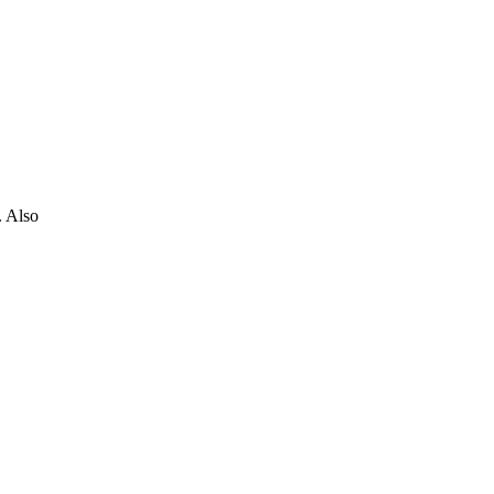
. Also