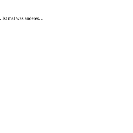
s. Ist mal was anderes…