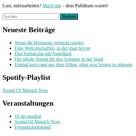
Lust, mitzuarbeiten?
Mach mit
– dein Publikum wartet!
Suchen
nach:
Neueste Beiträge
Wenn die Hormone verrückt spielen
Eine Welt erschaffen, in der man frei ist
Das Patriarchat mit Nagellack
Der ideale Sound für den Sommer in der Stadt
Einmal kurz raus aus dem Alltag, ohne was leisten zu müssen
Spotify-Playlist
Sound Of Munich Now
Veranstaltungen
10 im quadrat
Sound Of Munich Now
Freundschaftsbänd