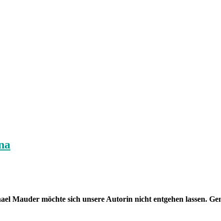
na
 Mauder möchte sich unsere Autorin nicht entgehen lassen. Gena