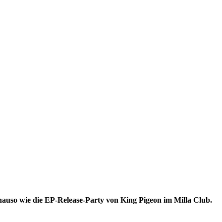
uso wie die EP-Release-Party von King Pigeon im Milla Club.