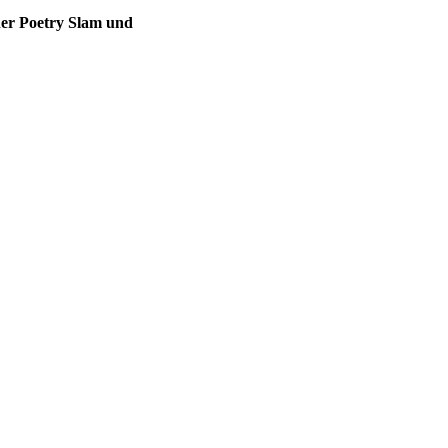
ner Poetry Slam und