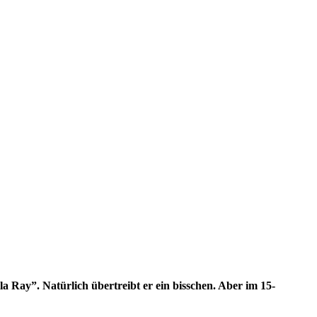
a Ray”. Natürlich übertreibt er ein bisschen. Aber im 15-