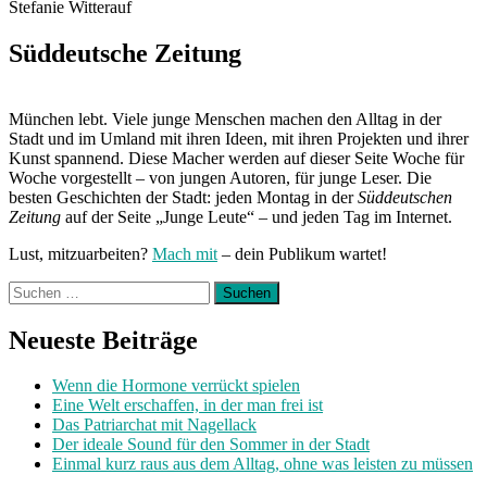
Stefanie Witterauf
Süddeutsche Zeitung
München lebt. Viele junge Menschen machen den Alltag in der
Stadt und im Umland mit ihren Ideen, mit ihren Projekten und ihrer
Kunst spannend. Diese Macher werden auf dieser Seite Woche für
Woche vorgestellt – von jungen Autoren, für junge Leser. Die
besten Geschichten der Stadt: jeden Montag in der
Süddeutschen
Zeitung
auf der Seite „Junge Leute“ – und jeden Tag im Internet.
Lust, mitzuarbeiten?
Mach mit
– dein Publikum wartet!
Suchen
nach:
Neueste Beiträge
Wenn die Hormone verrückt spielen
Eine Welt erschaffen, in der man frei ist
Das Patriarchat mit Nagellack
Der ideale Sound für den Sommer in der Stadt
Einmal kurz raus aus dem Alltag, ohne was leisten zu müssen