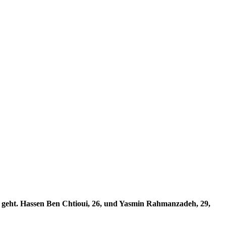
s geht. Hassen Ben Chtioui, 26, und Yasmin Rahmanzadeh, 29,