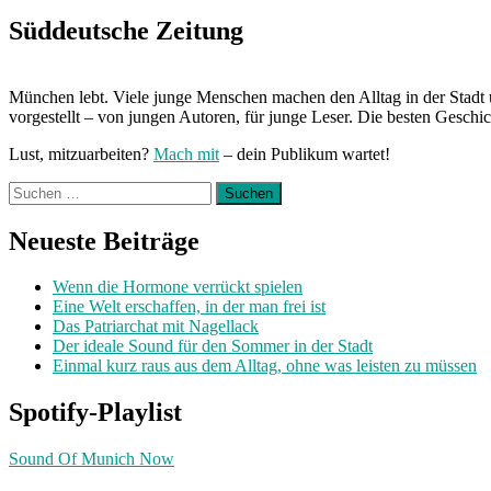
Süddeutsche Zeitung
München lebt. Viele junge Menschen machen den Alltag in der Stadt 
vorgestellt – von jungen Autoren, für junge Leser. Die besten Geschi
Lust, mitzuarbeiten?
Mach mit
– dein Publikum wartet!
Suchen
nach:
Neueste Beiträge
Wenn die Hormone verrückt spielen
Eine Welt erschaffen, in der man frei ist
Das Patriarchat mit Nagellack
Der ideale Sound für den Sommer in der Stadt
Einmal kurz raus aus dem Alltag, ohne was leisten zu müssen
Spotify-Playlist
Sound Of Munich Now