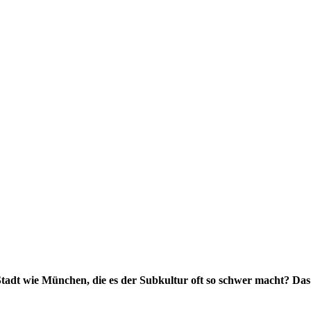
Stadt wie München, die es der Subkultur oft so schwer macht? Da