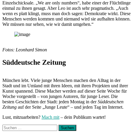
Einzelschicksale. „We are only numbers“, habe einer der Flüchtlinge
einmal zu ihnen gesagt. Aber Leo ist auch sehr pragmatisch. „Auch
wenn es platt klingt, muss man doch sagen: Demokratie wirkt. Diese
Menschen werden kommen und niemand wird sie aufhalten können.
Wir müssen nur sehen, wie wir damit umgehen.“
Fotos: Leonhard Simon
Süddeutsche Zeitung
München lebt. Viele junge Menschen machen den Alltag in der
Stadt und im Umland mit ihren Ideen, mit ihren Projekten und ihrer
Kunst spannend. Diese Macher werden auf dieser Seite Woche für
Woche vorgestellt – von jungen Autoren, für junge Leser. Die
besten Geschichten der Stadt: jeden Montag in der
Süddeutschen
Zeitung
auf der Seite „Junge Leute“ – und jeden Tag im Internet.
Lust, mitzuarbeiten?
Mach mit
– dein Publikum wartet!
Suchen
nach: