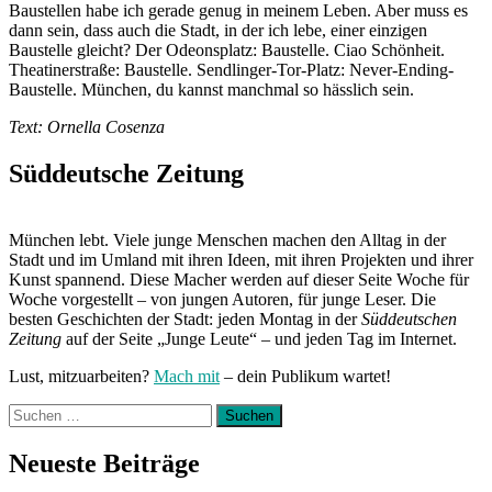
Baustellen habe ich gerade genug in meinem Leben. Aber muss es
dann sein, dass auch die Stadt, in der ich lebe, einer einzigen
Baustelle gleicht? Der Odeonsplatz: Baustelle. Ciao Schönheit.
Theatinerstraße: Baustelle. Sendlinger-Tor-Platz: Never-Ending-
Baustelle. München, du kannst manchmal so hässlich sein.
Text: Ornella Cosenza
Süddeutsche Zeitung
München lebt. Viele junge Menschen machen den Alltag in der
Stadt und im Umland mit ihren Ideen, mit ihren Projekten und ihrer
Kunst spannend. Diese Macher werden auf dieser Seite Woche für
Woche vorgestellt – von jungen Autoren, für junge Leser. Die
besten Geschichten der Stadt: jeden Montag in der
Süddeutschen
Zeitung
auf der Seite „Junge Leute“ – und jeden Tag im Internet.
Lust, mitzuarbeiten?
Mach mit
– dein Publikum wartet!
Suchen
nach:
Neueste Beiträge