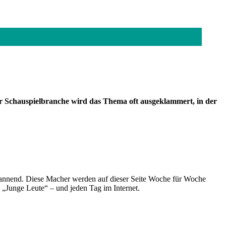
er Schauspielbranche wird das Thema oft ausgeklammert, in der
spannend. Diese Macher werden auf dieser Seite Woche für Woche
e „Junge Leute“ – und jeden Tag im Internet.