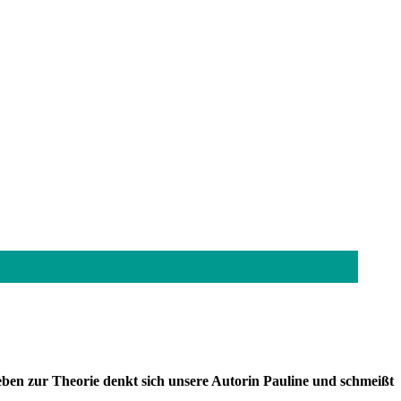
en zur Theorie denkt sich unsere Autorin Pauline und schmeißt