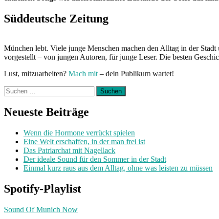
Süddeutsche Zeitung
München lebt. Viele junge Menschen machen den Alltag in der Stadt 
vorgestellt – von jungen Autoren, für junge Leser. Die besten Geschi
Lust, mitzuarbeiten?
Mach mit
– dein Publikum wartet!
Suchen
nach:
Neueste Beiträge
Wenn die Hormone verrückt spielen
Eine Welt erschaffen, in der man frei ist
Das Patriarchat mit Nagellack
Der ideale Sound für den Sommer in der Stadt
Einmal kurz raus aus dem Alltag, ohne was leisten zu müssen
Spotify-Playlist
Sound Of Munich Now