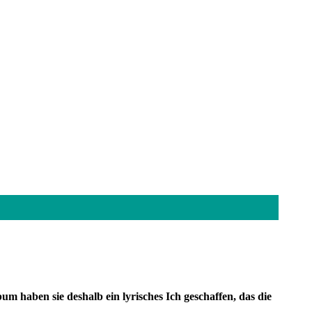
haben sie deshalb ein lyrisches Ich geschaffen, das die