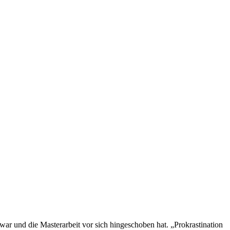
g war und die Masterarbeit vor sich hingeschoben hat. „Prokrastination