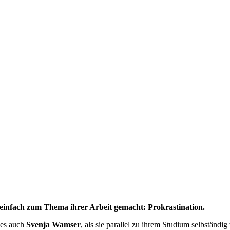
einfach zum Thema ihrer Arbeit gemacht: Prokrastination.
 es auch
Svenja Wamser
, als sie parallel zu ihrem Studium selbständi