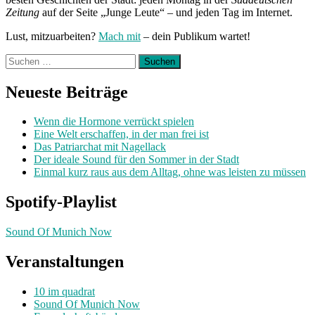
Zeitung
auf der Seite „Junge Leute“ – und jeden Tag im Internet.
Lust, mitzuarbeiten?
Mach mit
– dein Publikum wartet!
Suchen
nach:
Neueste Beiträge
Wenn die Hormone verrückt spielen
Eine Welt erschaffen, in der man frei ist
Das Patriarchat mit Nagellack
Der ideale Sound für den Sommer in der Stadt
Einmal kurz raus aus dem Alltag, ohne was leisten zu müssen
Spotify-Playlist
Sound Of Munich Now
Veranstaltungen
10 im quadrat
Sound Of Munich Now