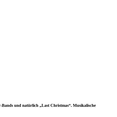
ity-Bands und natürlich „Last Christmas“. Musikalische