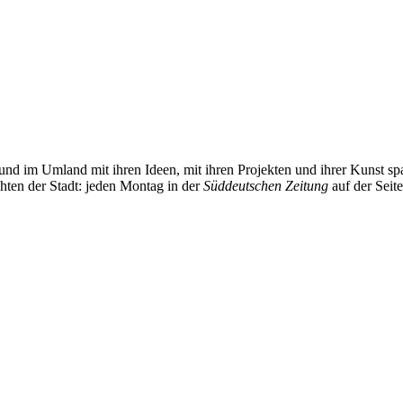
und im Umland mit ihren Ideen, mit ihren Projekten und ihrer Kunst 
chten der Stadt: jeden Montag in der
Süddeutschen Zeitung
auf der Seit