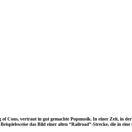
Cons, vertraut in gut gemachte Popmusik. In einer Zeit, in der w
 Beispielsweise das Bild einer alten “Railroad”-Strecke, die in ein