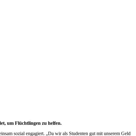
et, um Flüchtlingen zu helfen.
insam sozial engagiert. „Da wir als Studenten gut mit unserem Geld