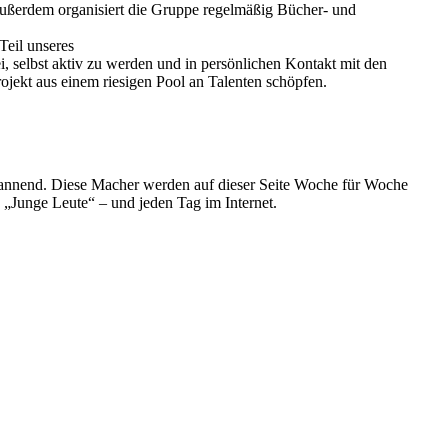
 Außerdem organisiert die Gruppe regelmäßig Bücher- und
Teil unseres
, selbst aktiv zu werden und in persönlichen Kontakt mit den
ojekt aus einem riesigen Pool an Talenten schöpfen.
spannend. Diese Macher werden auf dieser Seite Woche für Woche
e „Junge Leute“ – und jeden Tag im Internet.