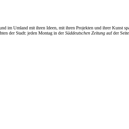
und im Umland mit ihren Ideen, mit ihren Projekten und ihrer Kunst 
chten der Stadt: jeden Montag in der
Süddeutschen Zeitung
auf der Seit