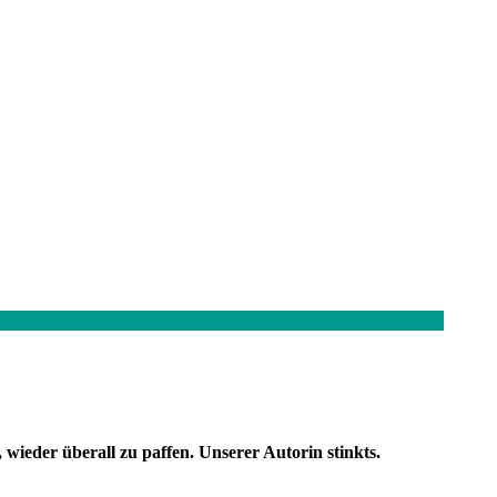
 wieder überall zu paffen. Unserer Autorin stinkts.