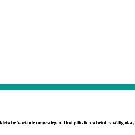
ische Variante umgestiegen. Und plötzlich scheint es völlig okay,