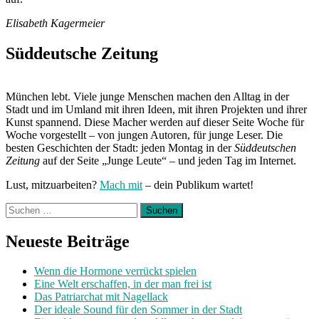
Elisabeth Kagermeier
Süddeutsche Zeitung
München lebt. Viele junge Menschen machen den Alltag in der
Stadt und im Umland mit ihren Ideen, mit ihren Projekten und ihrer
Kunst spannend. Diese Macher werden auf dieser Seite Woche für
Woche vorgestellt – von jungen Autoren, für junge Leser. Die
besten Geschichten der Stadt: jeden Montag in der
Süddeutschen
Zeitung
auf der Seite „Junge Leute“ – und jeden Tag im Internet.
Lust, mitzuarbeiten?
Mach mit
– dein Publikum wartet!
Suchen
nach:
Neueste Beiträge
Wenn die Hormone verrückt spielen
Eine Welt erschaffen, in der man frei ist
Das Patriarchat mit Nagellack
Der ideale Sound für den Sommer in der Stadt