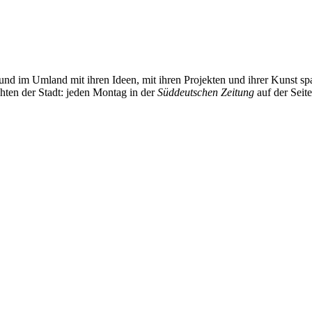
und im Umland mit ihren Ideen, mit ihren Projekten und ihrer Kunst 
chten der Stadt: jeden Montag in der
Süddeutschen Zeitung
auf der Seit