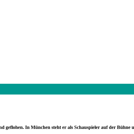
d geflohen. In München steht er als Schauspieler auf der Bühne u