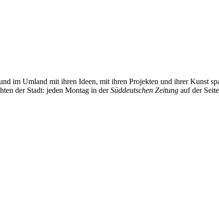
und im Umland mit ihren Ideen, mit ihren Projekten und ihrer Kunst 
chten der Stadt: jeden Montag in der
Süddeutschen Zeitung
auf der Seit