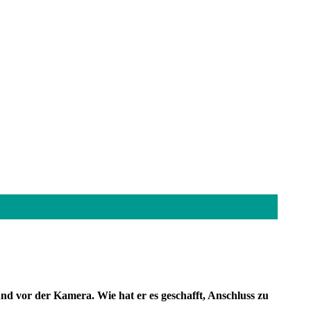
nd vor der Kamera. Wie hat er es geschafft, Anschluss zu