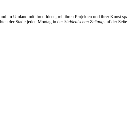
und im Umland mit ihren Ideen, mit ihren Projekten und ihrer Kunst 
chten der Stadt: jeden Montag in der
Süddeutschen Zeitung
auf der Seit