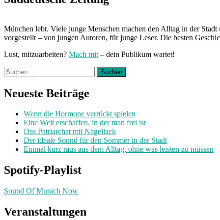
München lebt. Viele junge Menschen machen den Alltag in der Stadt 
vorgestellt – von jungen Autoren, für junge Leser. Die besten Geschi
Lust, mitzuarbeiten?
Mach mit
– dein Publikum wartet!
Suchen
nach:
Neueste Beiträge
Wenn die Hormone verrückt spielen
Eine Welt erschaffen, in der man frei ist
Das Patriarchat mit Nagellack
Der ideale Sound für den Sommer in der Stadt
Einmal kurz raus aus dem Alltag, ohne was leisten zu müssen
Spotify-Playlist
Sound Of Munich Now
Veranstaltungen