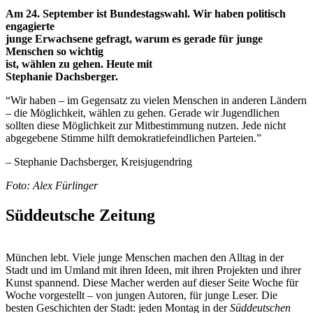
Am 24. September ist Bundestagswahl. Wir haben politisch
engagierte
junge Erwachsene gefragt, warum es gerade für junge
Menschen so wichtig
ist, wählen zu gehen. Heute mit
Stephanie Dachsberger.
“Wir haben – im Gegensatz zu vielen Menschen in anderen Ländern
– die Möglichkeit, wählen zu gehen. Gerade wir Jugendlichen
sollten diese Möglichkeit zur Mitbestimmung nutzen. Jede nicht
abgegebene Stimme hilft demokratiefeindlichen Parteien.”
– Stephanie Dachsberger, Kreisjugendring
Foto: Alex Fürlinger
Süddeutsche Zeitung
München lebt. Viele junge Menschen machen den Alltag in der
Stadt und im Umland mit ihren Ideen, mit ihren Projekten und ihrer
Kunst spannend. Diese Macher werden auf dieser Seite Woche für
Woche vorgestellt – von jungen Autoren, für junge Leser. Die
besten Geschichten der Stadt: jeden Montag in der
Süddeutschen