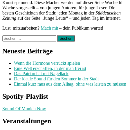
Kunst spannend. Diese Macher werden auf dieser Seite Woche für
Woche vorgestellt – von jungen Autoren, für junge Leser. Die
besten Geschichten der Stadt: jeden Montag in der
Süddeutschen
Zeitung
auf der Seite „Junge Leute“ – und jeden Tag im Internet.
Lust, mitzuarbeiten?
Mach mit
– dein Publikum wartet!
Suchen
nach:
Neueste Beiträge
Wenn die Hormone verrückt spielen
Eine Welt erschaffen, in der man frei ist
Das Patriarchat mit Nagellack
Der ideale Sound für den Sommer in der Stadt
Einmal kurz raus aus dem Alltag, ohne was leisten zu müssen
Spotify-Playlist
Sound Of Munich Now
Veranstaltungen