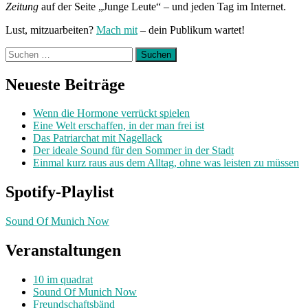
Zeitung
auf der Seite „Junge Leute“ – und jeden Tag im Internet.
Lust, mitzuarbeiten?
Mach mit
– dein Publikum wartet!
Suchen
nach:
Neueste Beiträge
Wenn die Hormone verrückt spielen
Eine Welt erschaffen, in der man frei ist
Das Patriarchat mit Nagellack
Der ideale Sound für den Sommer in der Stadt
Einmal kurz raus aus dem Alltag, ohne was leisten zu müssen
Spotify-Playlist
Sound Of Munich Now
Veranstaltungen
10 im quadrat
Sound Of Munich Now
Freundschaftsbänd