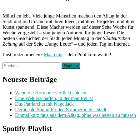
München lebt. Viele junge Menschen machen den Alltag in der
Stadt und im Umland mit ihren Ideen, mit ihren Projekten und ihrer
Kunst spannend. Diese Macher werden auf dieser Seite Woche für
Woche vorgestellt – von jungen Autoren, für junge Leser. Die
besten Geschichten der Stadt: jeden Montag in der
Süddeutschen
Zeitung
auf der Seite „Junge Leute“ – und jeden Tag im Internet.
Lust, mitzuarbeiten?
Mach mit
– dein Publikum wartet!
Suchen
nach:
Neueste Beiträge
Wenn die Hormone verrückt spielen
Eine Welt erschaffen, in der man frei ist
Das Patriarchat mit Nagellack
Der ideale Sound für den Sommer in der Stadt
Einmal kurz raus aus dem Alltag, ohne was leisten zu müssen
Spotify-Playlist