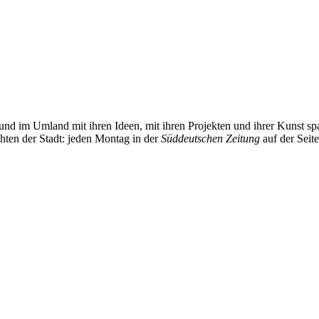
und im Umland mit ihren Ideen, mit ihren Projekten und ihrer Kunst 
chten der Stadt: jeden Montag in der
Süddeutschen Zeitung
auf der Seit