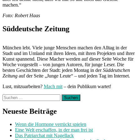
machen.“
Foto: Robert Haas
Süddeutsche Zeitung
München lebt. Viele junge Menschen machen den Alltag in der
Stadt und im Umland mit ihren Ideen, mit ihren Projekten und ihrer
Kunst spannend. Diese Macher werden auf dieser Seite Woche für
Woche vorgestellt – von jungen Autoren, für junge Leser. Die
besten Geschichten der Stadt: jeden Montag in der
Süddeutschen
Zeitung
auf der Seite „Junge Leute“ – und jeden Tag im Internet.
Lust, mitzuarbeiten?
Mach mit
– dein Publikum wartet!
Suchen
nach:
Neueste Beiträge
Wenn die Hormone verrückt spielen
Eine Welt erschaffen, in der man frei ist
Das Patriarchat mit Nagellack