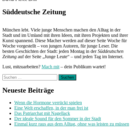
Süddeutsche Zeitung
München lebt. Viele junge Menschen machen den Alltag in der
Stadt und im Umland mit ihren Ideen, mit ihren Projekten und ihrer
Kunst spannend. Diese Macher werden auf dieser Seite Woche für
Woche vorgestellt – von jungen Autoren, für junge Leser. Die
besten Geschichten der Stadt: jeden Montag in der
Süddeutschen
Zeitung
auf der Seite „Junge Leute“ – und jeden Tag im Internet.
Lust, mitzuarbeiten?
Mach mit
– dein Publikum wartet!
Suchen
nach:
Neueste Beiträge
Wenn die Hormone verrückt spielen
Eine Welt erschaffen, in der man frei ist
Das Patriarchat mit Nagellack
Der ideale Sound für den Sommer in der Stadt
Einmal kurz raus aus dem Alltag, ohne was leisten zu müssen